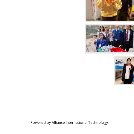
Powered by Alliance International Technology