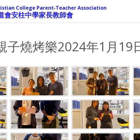
istian College Parent-Teacher Association
道會安柱中學家長教師會
親子燒烤樂2024年1月19