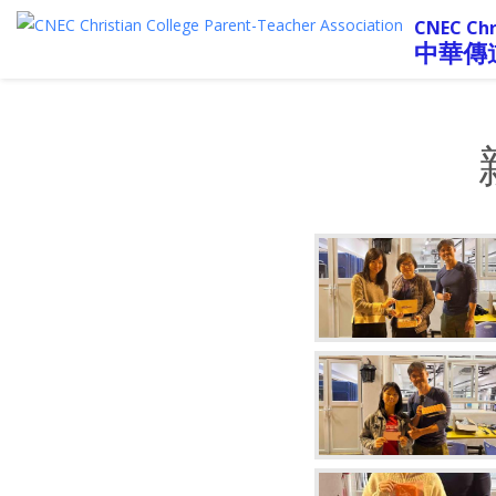
CNEC Chr
中華傳