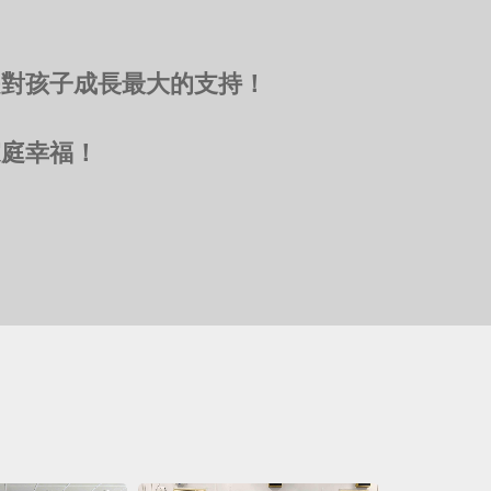
是對孩子成長最大的支持！
家庭幸福！