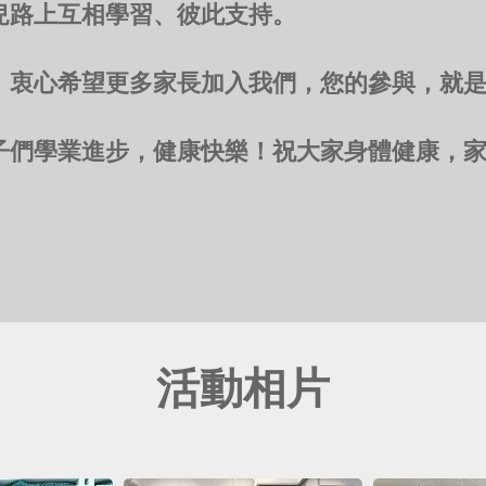
兒路上互相學習、彼此支持。
。衷心希望更多家長加入我們，您的參與，就
子們學業進步，健康快樂！祝大家身體健康，
活動相片