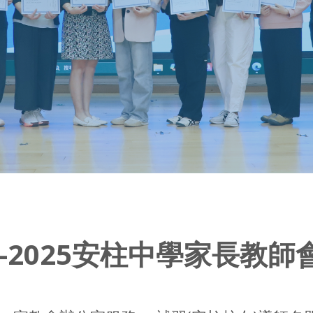
24-2025安柱中學家長教師