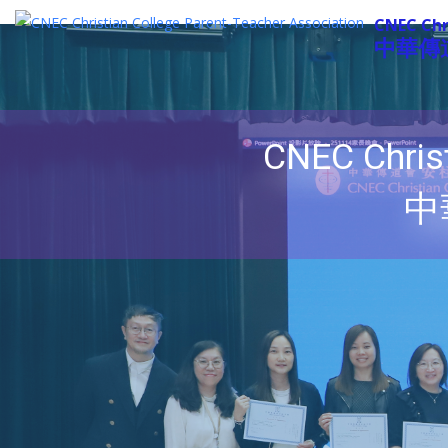
CNEC Chr
中華傳