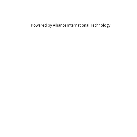
Powered by Alliance International Technology