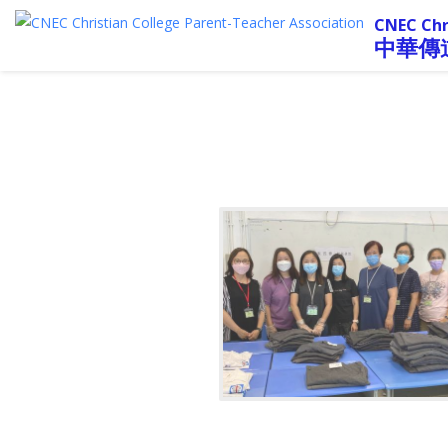
CNEC Chr
中華傳