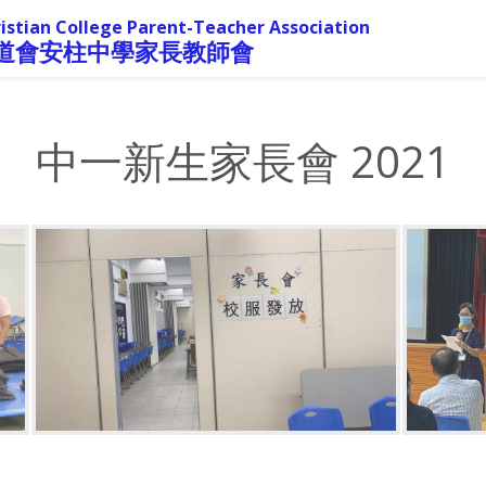
istian College Parent-Teacher Association
道會安柱中學家長教師會
中一新生家長會 2021