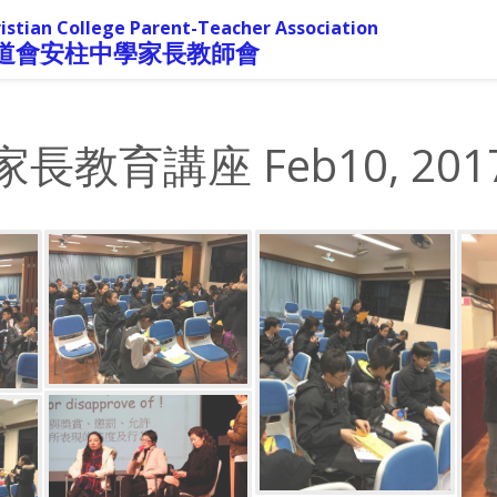
istian College Parent-Teacher Association
道會安柱中學家長教師會
家長教育講座 Feb10, 201