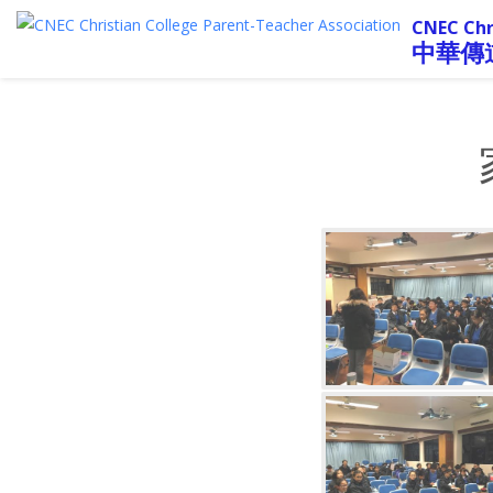
CNEC Chr
中華傳