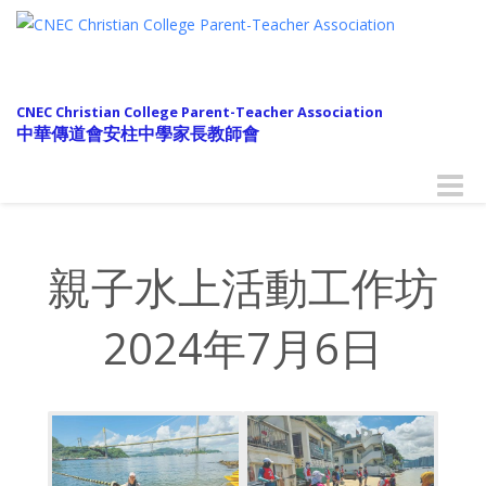
CNEC Christian College Parent-Teacher Association
中華傳道會安柱中學家長教師會
Toggle
naviga
親子水上活動工作坊
2024年7月6日