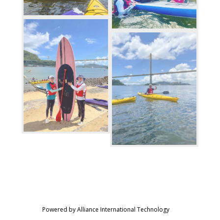
Powered by Alliance International Technology