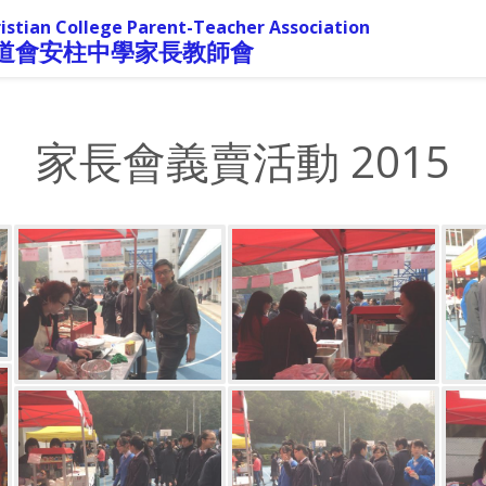
istian College Parent-Teacher Association
道會安柱中學家長教師會
家長會義賣活動 2015