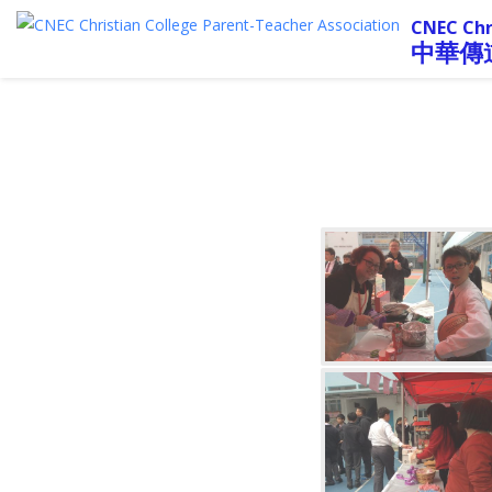
CNEC Chr
中華傳