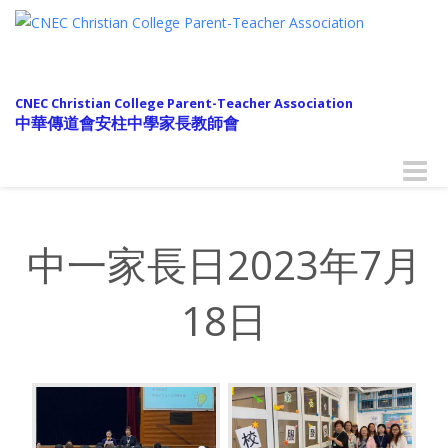
CNEC Christian College Parent-Teacher Association
中華傳道會安柱中學家長教師會
Toggle
naviga
中一家長日2023年7月
18日