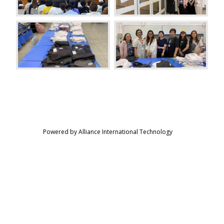
Powered by Alliance International Technology