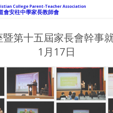
istian College Parent-Teacher Association
道會安柱中學家長教師會
暨第十五屆家長會幹事就職
1月17日