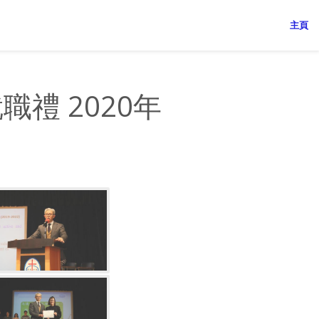
主頁
禮 2020年