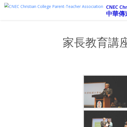
CNEC Chr
中華傳
家長教育講座