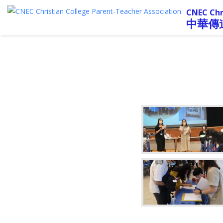
CNEC Chr
中華傳