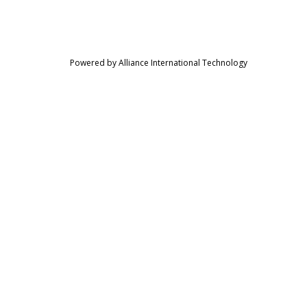
Powered by Alliance International Technology