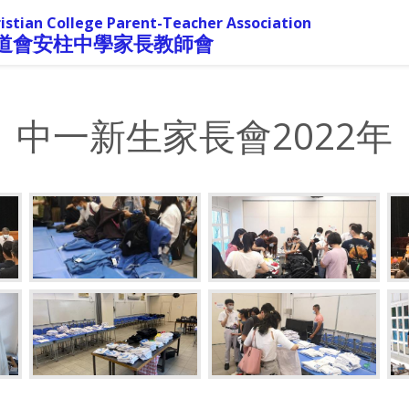
istian College Parent-Teacher Association
道會安柱中學家長教師會
中一新生家長會2022年