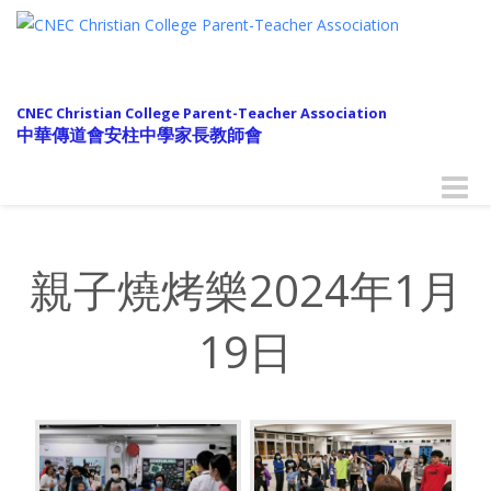
CNEC Christian College Parent-Teacher Association
中華傳道會安柱中學家長教師會
Toggle
naviga
親子燒烤樂2024年1月
19日