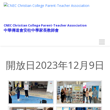
CNEC Christian College Parent-Teacher Association
中華傳道會安柱中學家長教師會
Toggle
naviga
開放日2023年12月9日