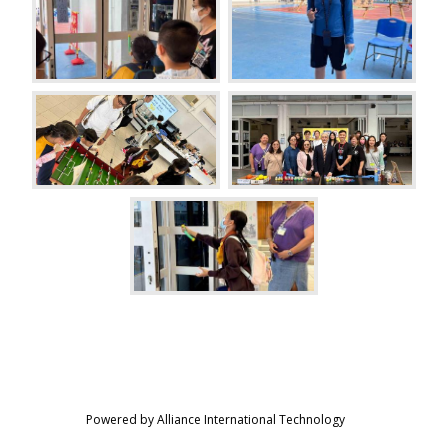
Powered by Alliance International Technology