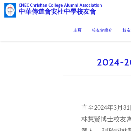
CNEC Christian College Alumni Association
中華傳道會安柱中學校友會
主頁
校友會簡介
校友
2024
直至2024年3月
林慧賢博士校友為