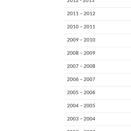
2012 - 2013
2011 – 2012
2010 – 2011
2009 – 2010
2008 – 2009
2007 – 2008
2006 – 2007
2005 – 2006
2004 – 2005
2003 – 2004