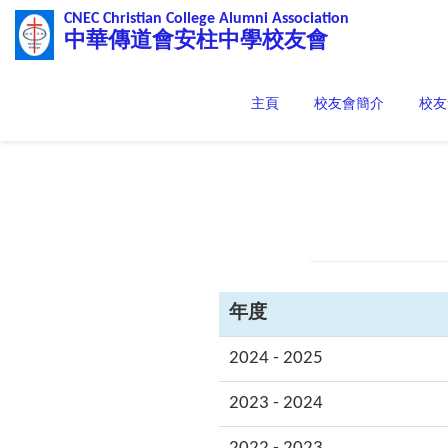
CNEC Christian College Alumni Association
中華傳道會安柱中學校友會
主頁
校友會簡介
校友
年度
2024 - 2025
2023 - 2024