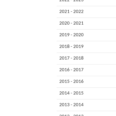
2022 - 2023
2021 - 2022
2020 - 2021
2019 - 2020
2018 - 2019
2017 - 2018
2016 - 2017
2015 - 2016
2014 - 2015
2013 - 2014